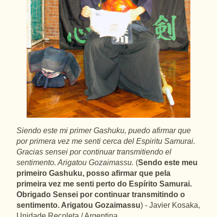
Siendo este mi primer Gashuku, puedo afirmar que
por primera vez me senti cerca del Espiritu Samurai.
Gracias sensei por continuar transmitiendo el
sentimento. Arigatou Gozaimassu.
(
Sendo este meu
primeiro Gashuku, posso afirmar que pela
primeira vez me senti perto do Espírito Samurai.
Obrigado Sensei por continuar transmitindo o
sentimento. Arigatou Gozaimassu
) - Javier Kosaka,
Unidade Recoleta / Argentina