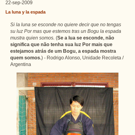
22-sep-2009
La luna y la espada
Si la luna se esconde no quiere decir que no tengas
su luz Por mas que estemos tras un Bogu la espada
mustra quien somos.
(
Se a lua se esconde, não
significa que não tenha sua luz Por mais que
estejamos atrás de um Bogu, a espada mostra
quem somos.
) - Rodrigo Alonso, Unidade Recoleta /
Argentina