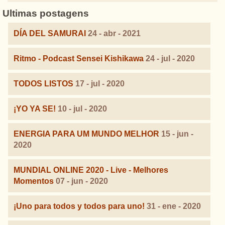
Ultimas postagens
DÍA DEL SAMURAI
24 - abr - 2021
Ritmo - Podcast Sensei Kishikawa
24 - jul - 2020
TODOS LISTOS
17 - jul - 2020
¡YO YA SE!
10 - jul - 2020
ENERGIA PARA UM MUNDO MELHOR
15 - jun -
2020
MUNDIAL ONLINE 2020 - Live - Melhores
Momentos
07 - jun - 2020
¡Uno para todos y todos para uno!
31 - ene - 2020