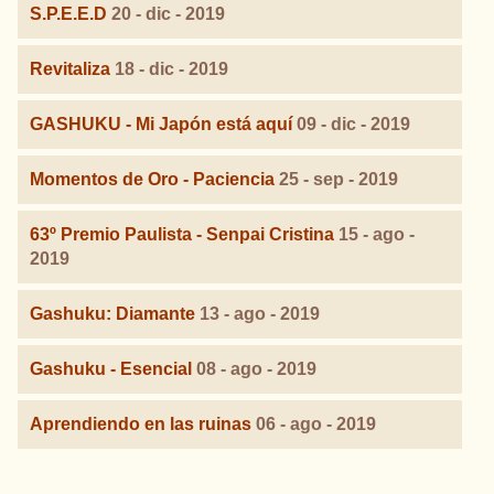
S.P.E.E.D
20 - dic - 2019
Revitaliza
18 - dic - 2019
GASHUKU - Mi Japón está aquí
09 - dic - 2019
Momentos de Oro - Paciencia
25 - sep - 2019
63º Premio Paulista - Senpai Cristina
15 - ago -
2019
Gashuku: Diamante
13 - ago - 2019
Gashuku - Esencial
08 - ago - 2019
Aprendiendo en las ruinas
06 - ago - 2019