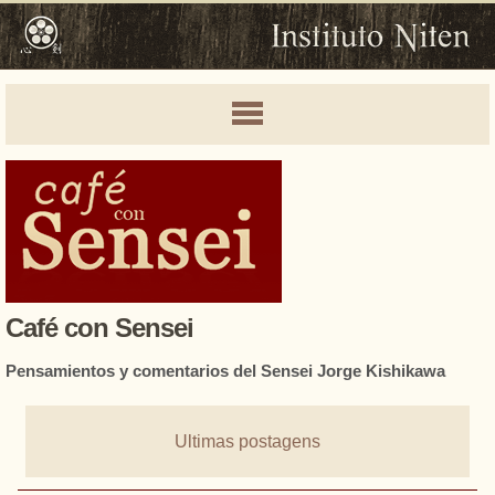
Café con Sensei
Pensamientos y comentarios del Sensei Jorge Kishikawa
Ultimas postagens