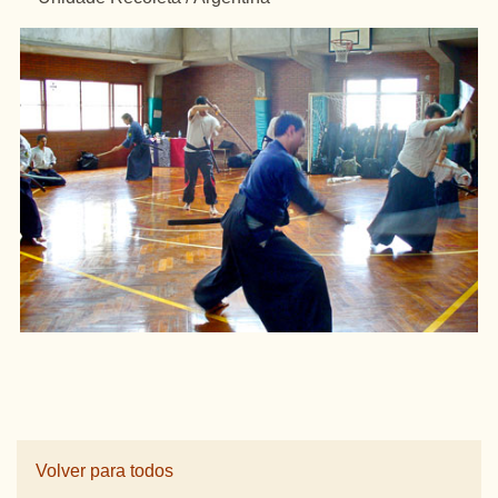
Volver para todos