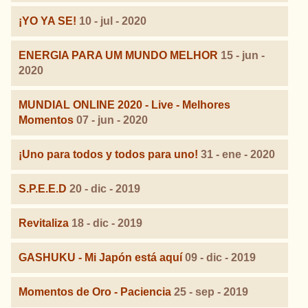
¡YO YA SE!
10 - jul - 2020
ENERGIA PARA UM MUNDO MELHOR
15 - jun -
2020
MUNDIAL ONLINE 2020 - Live - Melhores
Momentos
07 - jun - 2020
¡Uno para todos y todos para uno!
31 - ene - 2020
S.P.E.E.D
20 - dic - 2019
Revitaliza
18 - dic - 2019
GASHUKU - Mi Japón está aquí
09 - dic - 2019
Momentos de Oro - Paciencia
25 - sep - 2019