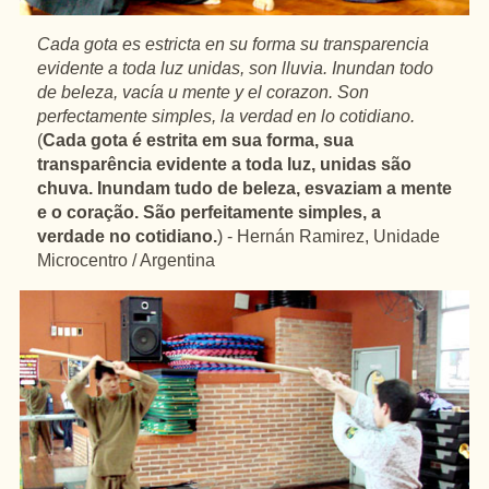
Cada gota es estricta en su forma su transparencia
evidente a toda luz unidas, son lluvia. Inundan todo
de beleza, vacía u mente y el corazon. Son
perfectamente simples, la verdad en lo cotidiano.
(
Cada gota é estrita em sua forma, sua
transparência evidente a toda luz, unidas são
chuva. Inundam tudo de beleza, esvaziam a mente
e o coração. São perfeitamente simples, a
verdade no cotidiano.
) - Hernán Ramirez, Unidade
Microcentro / Argentina