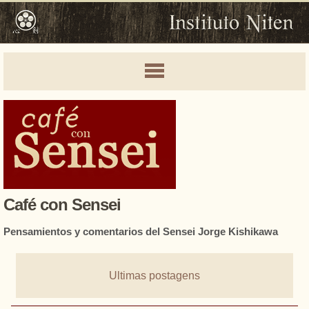
Café con Sensei
Pensamientos y comentarios del Sensei Jorge Kishikawa
Ultimas postagens