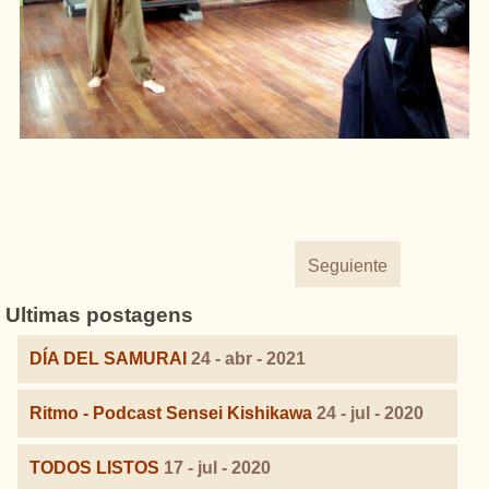
Seguiente
Ultimas postagens
DÍA DEL SAMURAI
24 - abr - 2021
Ritmo - Podcast Sensei Kishikawa
24 - jul - 2020
TODOS LISTOS
17 - jul - 2020