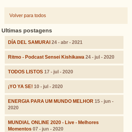
Volver para todos
Ultimas postagens
DÍA DEL SAMURAI
24 - abr - 2021
Ritmo - Podcast Sensei Kishikawa
24 - jul - 2020
TODOS LISTOS
17 - jul - 2020
¡YO YA SE!
10 - jul - 2020
ENERGIA PARA UM MUNDO MELHOR
15 - jun -
2020
MUNDIAL ONLINE 2020 - Live - Melhores
Momentos
07 - jun - 2020