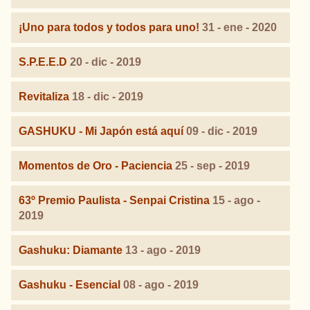
¡Uno para todos y todos para uno!
31 - ene - 2020
S.P.E.E.D
20 - dic - 2019
Revitaliza
18 - dic - 2019
GASHUKU - Mi Japón está aquí
09 - dic - 2019
Momentos de Oro - Paciencia
25 - sep - 2019
63º Premio Paulista - Senpai Cristina
15 - ago -
2019
Gashuku: Diamante
13 - ago - 2019
Gashuku - Esencial
08 - ago - 2019