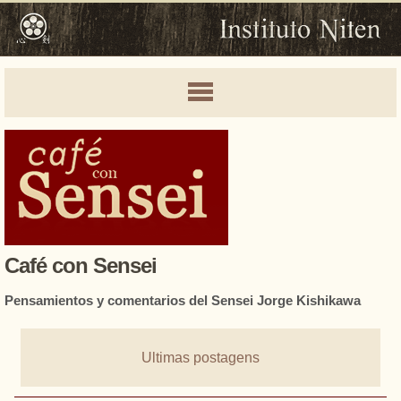
Café con Sensei
Pensamientos y comentarios del Sensei Jorge Kishikawa
Ultimas postagens