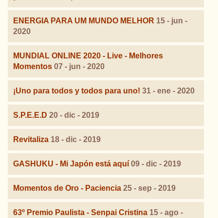
ENERGIA PARA UM MUNDO MELHOR
15 - jun -
2020
MUNDIAL ONLINE 2020 - Live - Melhores
Momentos
07 - jun - 2020
¡Uno para todos y todos para uno!
31 - ene - 2020
S.P.E.E.D
20 - dic - 2019
Revitaliza
18 - dic - 2019
GASHUKU - Mi Japón está aquí
09 - dic - 2019
Momentos de Oro - Paciencia
25 - sep - 2019
63º Premio Paulista - Senpai Cristina
15 - ago -