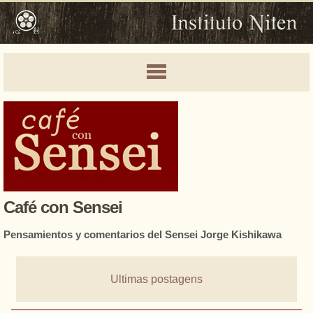
Café con Sensei
Pensamientos y comentarios del Sensei Jorge Kishikawa
Ultimas postagens