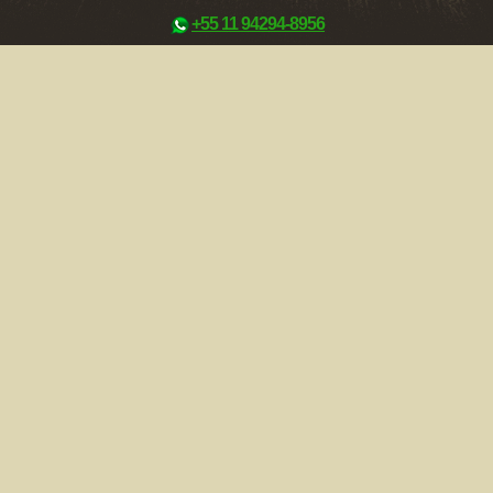
+55 11 94294-8956