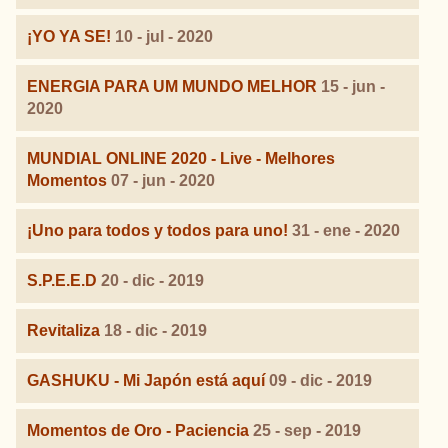
¡YO YA SE!
10 - jul - 2020
ENERGIA PARA UM MUNDO MELHOR
15 - jun -
2020
MUNDIAL ONLINE 2020 - Live - Melhores
Momentos
07 - jun - 2020
¡Uno para todos y todos para uno!
31 - ene - 2020
S.P.E.E.D
20 - dic - 2019
Revitaliza
18 - dic - 2019
GASHUKU - Mi Japón está aquí
09 - dic - 2019
Momentos de Oro - Paciencia
25 - sep - 2019