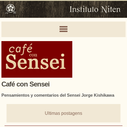
Café con Sensei
Pensamientos y comentarios del Sensei Jorge Kishikawa
Ultimas postagens