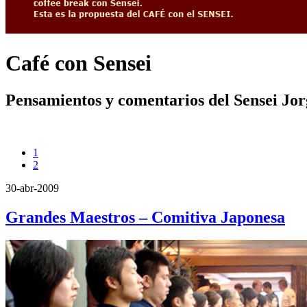
Café con Sensei
Pensamientos y comentarios del Sensei Jo
1
2
30-abr-2009
Grandes Maestros – Comitiva Japonesa