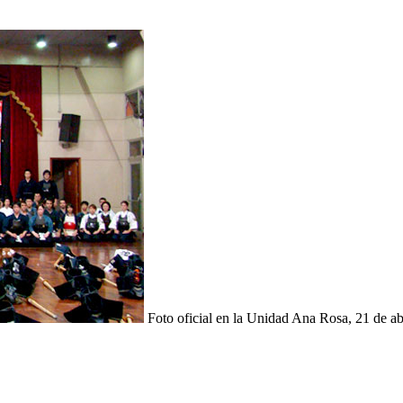
Foto oficial en la Unidad Ana Rosa, 21 de ab