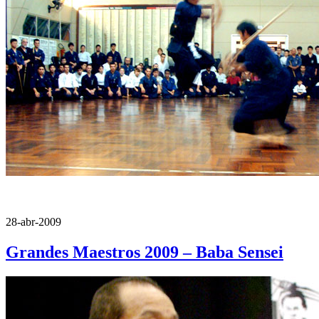
28-abr-2009
Grandes Maestros 2009 – Baba Sensei