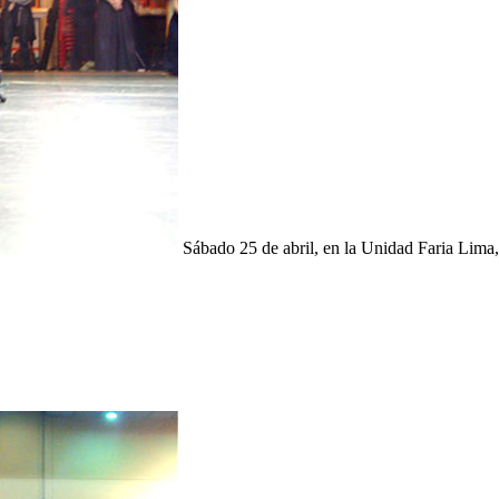
Sábado 25 de abril, en la Unidad Faria Lima