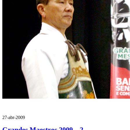
27-abr-2009
Grandes Maestros 2009 – 2