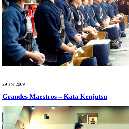
29-abr-2009
Grandes Maestros – Kata Kenjutsu