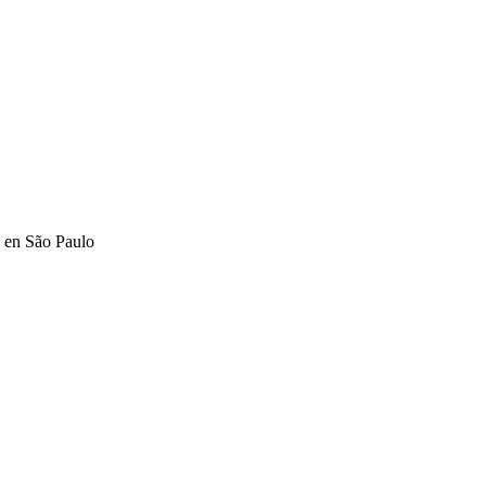
, en São Paulo