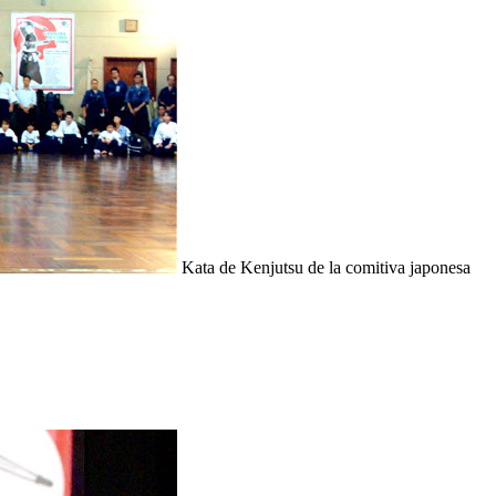
Kata de Kenjutsu de la comitiva japonesa