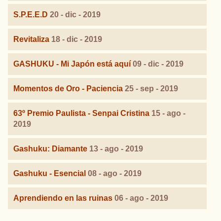
S.P.E.E.D
20 - dic - 2019
Revitaliza
18 - dic - 2019
GASHUKU - Mi Japón está aquí
09 - dic - 2019
Momentos de Oro - Paciencia
25 - sep - 2019
63º Premio Paulista - Senpai Cristina
15 - ago -
2019
Gashuku: Diamante
13 - ago - 2019
Gashuku - Esencial
08 - ago - 2019
Aprendiendo en las ruinas
06 - ago - 2019