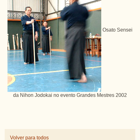
Osato Sensei
da Nihon Jodokai no evento Grandes Mestres 2002
Volver para todos