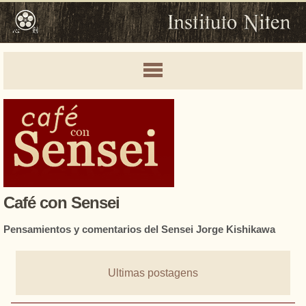
Café con Sensei
Pensamientos y comentarios del Sensei Jorge Kishikawa
Ultimas postagens