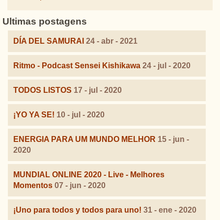
Ultimas postagens
DÍA DEL SAMURAI
24 - abr - 2021
Ritmo - Podcast Sensei Kishikawa
24 - jul - 2020
TODOS LISTOS
17 - jul - 2020
¡YO YA SE!
10 - jul - 2020
ENERGIA PARA UM MUNDO MELHOR
15 - jun -
2020
MUNDIAL ONLINE 2020 - Live - Melhores
Momentos
07 - jun - 2020
¡Uno para todos y todos para uno!
31 - ene - 2020