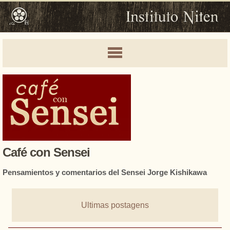
Café con Sensei
Pensamientos y comentarios del Sensei Jorge Kishikawa
Ultimas postagens