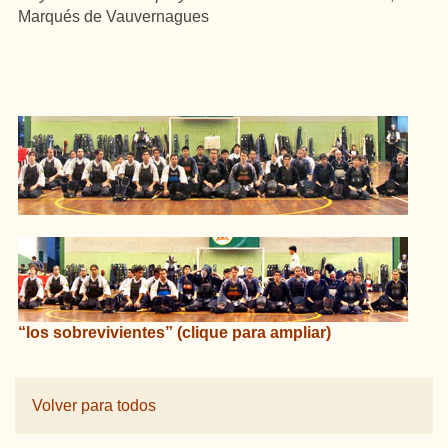
Marqués de Vauvernagues
“los sobrevivientes”
(clique para ampliar)
Volver para todos