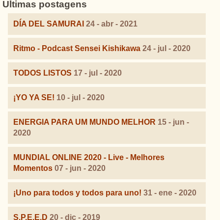
Ultimas postagens
DÍA DEL SAMURAI
24 - abr - 2021
Ritmo - Podcast Sensei Kishikawa
24 - jul - 2020
TODOS LISTOS
17 - jul - 2020
¡YO YA SE!
10 - jul - 2020
ENERGIA PARA UM MUNDO MELHOR
15 - jun -
2020
MUNDIAL ONLINE 2020 - Live - Melhores
Momentos
07 - jun - 2020
¡Uno para todos y todos para uno!
31 - ene - 2020
S.P.E.E.D
20 - dic - 2019