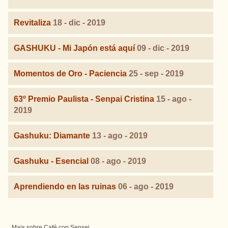
Revitaliza
18 - dic - 2019
GASHUKU - Mi Japón está aquí
09 - dic - 2019
Momentos de Oro - Paciencia
25 - sep - 2019
63º Premio Paulista - Senpai Cristina
15 - ago -
2019
Gashuku: Diamante
13 - ago - 2019
Gashuku - Esencial
08 - ago - 2019
Aprendiendo en las ruinas
06 - ago - 2019
Mais sobre Café con Sensei