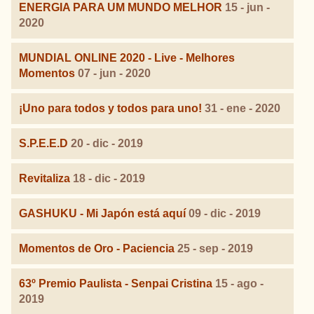
ENERGIA PARA UM MUNDO MELHOR
15 - jun -
2020
MUNDIAL ONLINE 2020 - Live - Melhores
Momentos
07 - jun - 2020
¡Uno para todos y todos para uno!
31 - ene - 2020
S.P.E.E.D
20 - dic - 2019
Revitaliza
18 - dic - 2019
GASHUKU - Mi Japón está aquí
09 - dic - 2019
Momentos de Oro - Paciencia
25 - sep - 2019
63º Premio Paulista - Senpai Cristina
15 - ago -
2019