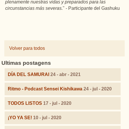
plenamente nuestras vidas y preparados para las
circunstancias más severas.
" - Participante del Gashuku
Volver para todos
Ultimas postagens
DÍA DEL SAMURAI
24 - abr - 2021
Ritmo - Podcast Sensei Kishikawa
24 - jul - 2020
TODOS LISTOS
17 - jul - 2020
¡YO YA SE!
10 - jul - 2020