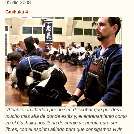
05-dic-2008
Gashuku 4
"
Alcanzar la libertad puede ser: descubrir que puedes ir
mucho mas allá de donde estás y, el entrenamiento como
en el Gashuku nos llena de coraje y energía para ser
libres, con el espíritu afilado para que consigamos vivir