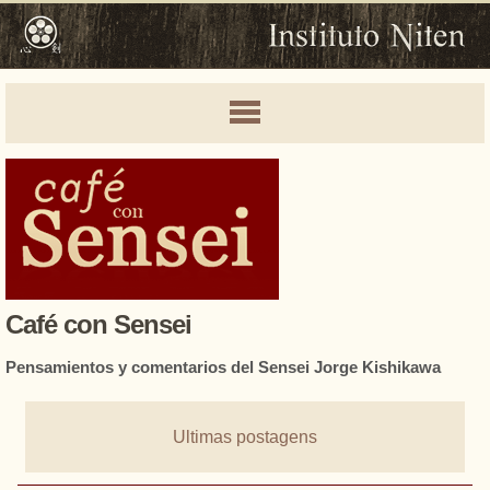
Café con Sensei
Pensamientos y comentarios del Sensei Jorge Kishikawa
Ultimas postagens