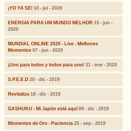
¡YO YA SE!
10 - jul - 2020
ENERGIA PARA UM MUNDO MELHOR
15 - jun -
2020
MUNDIAL ONLINE 2020 - Live - Melhores
Momentos
07 - jun - 2020
¡Uno para todos y todos para uno!
31 - ene - 2020
S.P.E.E.D
20 - dic - 2019
Revitaliza
18 - dic - 2019
GASHUKU - Mi Japón está aquí
09 - dic - 2019
Momentos de Oro - Paciencia
25 - sep - 2019