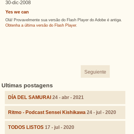
30-dic-2008
Yes we can
Olá! Provavelmente sua versão do Flash Player do Adobe é antiga.
Obtenha a última versão do Flash Player
.
Seguiente
Ultimas postagens
DÍA DEL SAMURAI
24 - abr - 2021
Ritmo - Podcast Sensei Kishikawa
24 - jul - 2020
TODOS LISTOS
17 - jul - 2020