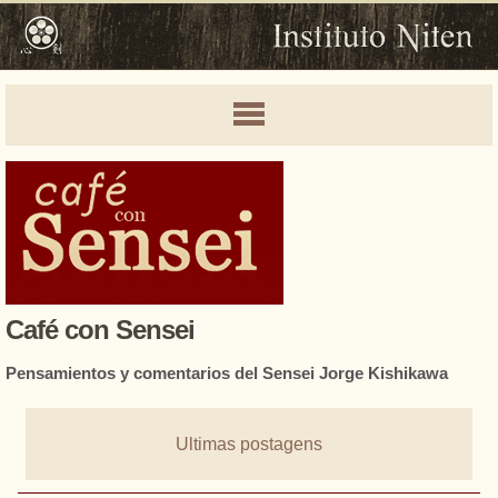
Café con Sensei
Pensamientos y comentarios del Sensei Jorge Kishikawa
Ultimas postagens