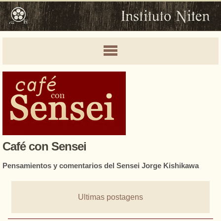
Café con Sensei
Pensamientos y comentarios del Sensei Jorge Kishikawa
Ultimas postagens