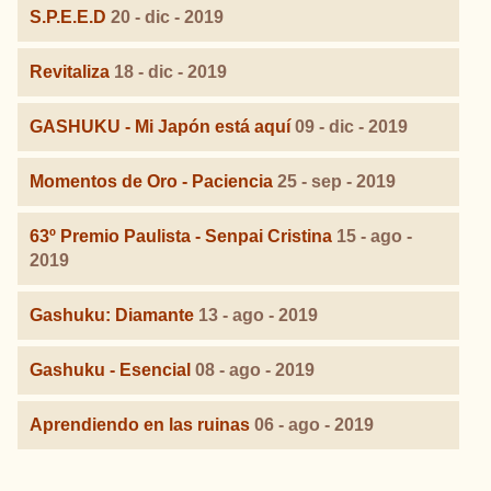
S.P.E.E.D
20 - dic - 2019
Revitaliza
18 - dic - 2019
GASHUKU - Mi Japón está aquí
09 - dic - 2019
Momentos de Oro - Paciencia
25 - sep - 2019
63º Premio Paulista - Senpai Cristina
15 - ago -
2019
Gashuku: Diamante
13 - ago - 2019
Gashuku - Esencial
08 - ago - 2019
Aprendiendo en las ruinas
06 - ago - 2019