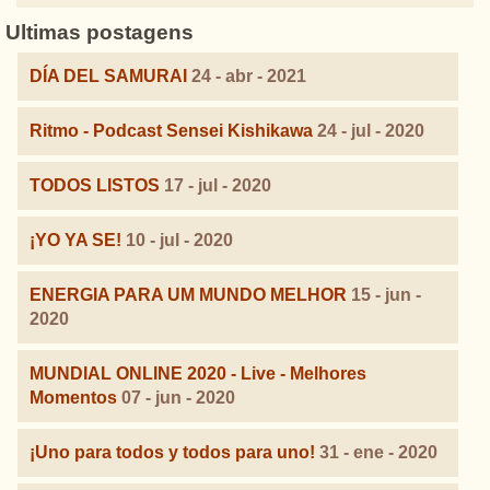
Ultimas postagens
DÍA DEL SAMURAI
24 - abr - 2021
Ritmo - Podcast Sensei Kishikawa
24 - jul - 2020
TODOS LISTOS
17 - jul - 2020
¡YO YA SE!
10 - jul - 2020
ENERGIA PARA UM MUNDO MELHOR
15 - jun -
2020
MUNDIAL ONLINE 2020 - Live - Melhores
Momentos
07 - jun - 2020
¡Uno para todos y todos para uno!
31 - ene - 2020