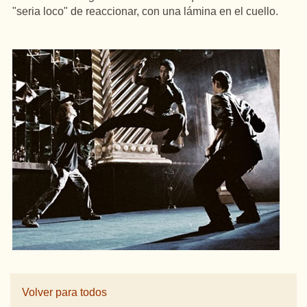
"seria loco" de reaccionar, con una lámina en el cuello.
Volver para todos