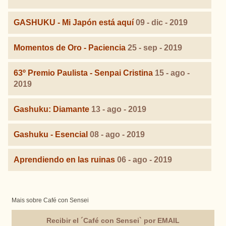
GASHUKU - Mi Japón está aquí
09 - dic - 2019
Momentos de Oro - Paciencia
25 - sep - 2019
63º Premio Paulista - Senpai Cristina
15 - ago -
2019
Gashuku: Diamante
13 - ago - 2019
Gashuku - Esencial
08 - ago - 2019
Aprendiendo en las ruinas
06 - ago - 2019
Mais sobre Café con Sensei
Recibir el ´Café con Sensei` por EMAIL