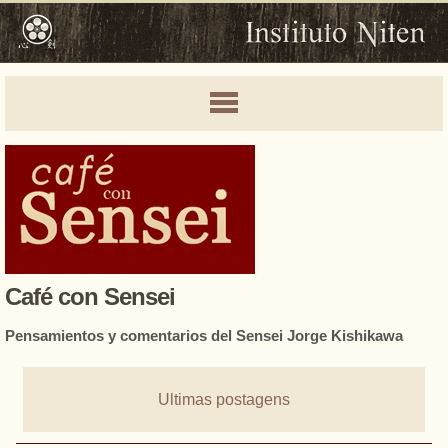
Café con Sensei
Pensamientos y comentarios del Sensei Jorge Kishikawa
Ultimas postagens