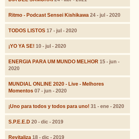
Ritmo - Podcast Sensei Kishikawa
24 - jul - 2020
TODOS LISTOS
17 - jul - 2020
¡YO YA SE!
10 - jul - 2020
ENERGIA PARA UM MUNDO MELHOR
15 - jun -
2020
MUNDIAL ONLINE 2020 - Live - Melhores
Momentos
07 - jun - 2020
¡Uno para todos y todos para uno!
31 - ene - 2020
S.P.E.E.D
20 - dic - 2019
Revitaliza
18 - dic - 2019