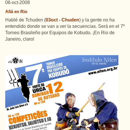
06-oct-2008
Allá en Rio
Hablé de Tchuden (
03oct - Chuden
) y la gente no ha
entendido donde se van a ver la secuencias. Será en el 7º
Torneo Brasileño por Equipos de Kobudo. ¡En Rio de
Janeiro, claro!