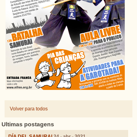
Volver para todos
Ultimas postagens
DÍA DEL SAMURAI
24 - abr - 2021