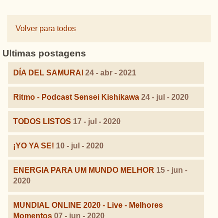
Volver para todos
Ultimas postagens
DÍA DEL SAMURAI
24 - abr - 2021
Ritmo - Podcast Sensei Kishikawa
24 - jul - 2020
TODOS LISTOS
17 - jul - 2020
¡YO YA SE!
10 - jul - 2020
ENERGIA PARA UM MUNDO MELHOR
15 - jun -
2020
MUNDIAL ONLINE 2020 - Live - Melhores
Momentos
07 - jun - 2020