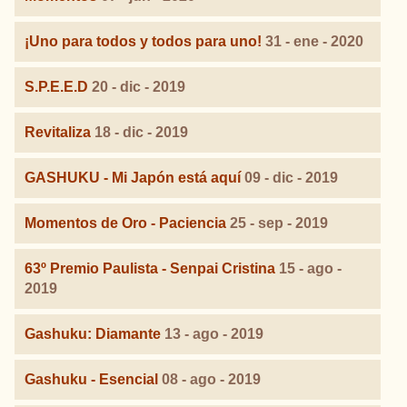
¡Uno para todos y todos para uno!
31 - ene - 2020
S.P.E.E.D
20 - dic - 2019
Revitaliza
18 - dic - 2019
GASHUKU - Mi Japón está aquí
09 - dic - 2019
Momentos de Oro - Paciencia
25 - sep - 2019
63º Premio Paulista - Senpai Cristina
15 - ago -
2019
Gashuku: Diamante
13 - ago - 2019
Gashuku - Esencial
08 - ago - 2019