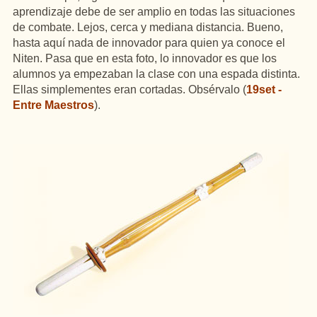
aprendizaje debe de ser amplio en todas las situaciones
de combate. Lejos, cerca y mediana distancia. Bueno,
hasta aquí nada de innovador para quien ya conoce el
Niten. Pasa que en esta foto, lo innovador es que los
alumnos ya empezaban la clase con una espada distinta.
Ellas simplementes eran cortadas. Obsérvalo (
19set -
Entre Maestros
).