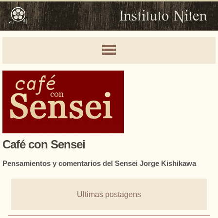
Café con Sensei
Pensamientos y comentarios del Sensei Jorge Kishikawa
Ultimas postagens