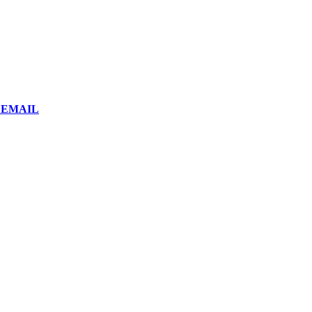
or EMAIL