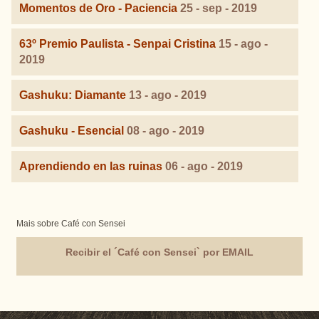
Momentos de Oro - Paciencia
25 - sep - 2019
63º Premio Paulista - Senpai Cristina
15 - ago -
2019
Gashuku: Diamante
13 - ago - 2019
Gashuku - Esencial
08 - ago - 2019
Aprendiendo en las ruinas
06 - ago - 2019
Mais sobre Café con Sensei
Recibir el ´Café con Sensei` por EMAIL