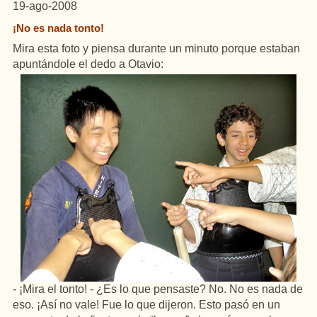
19-ago-2008
¡No es nada tonto!
Mira esta foto y piensa durante un minuto porque estaban
apuntándole el dedo a Otavio:
- ¡Mira el tonto! - ¿Es lo que pensaste? No. No es nada de
eso. ¡Así no vale! Fue lo que dijeron. Esto pasó en un