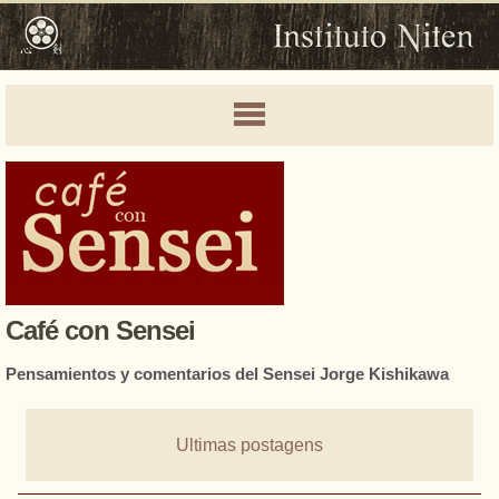
Café con Sensei
Pensamientos y comentarios del Sensei Jorge Kishikawa
Ultimas postagens