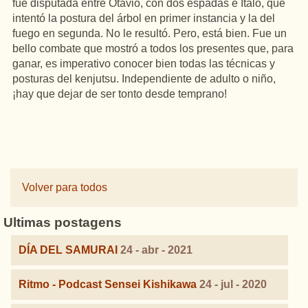
fue disputada entre Otavio, con dos espadas e Italo, que
intentó la postura del árbol en primer instancia y la del
fuego en segunda. No le resultó. Pero, está bien. Fue un
bello combate que mostró a todos los presentes que, para
ganar, es imperativo conocer bien todas las técnicas y
posturas del kenjutsu. Independiente de adulto o niño,
¡hay que dejar de ser tonto desde temprano!
Volver para todos
Ultimas postagens
DÍA DEL SAMURAI
24 - abr - 2021
Ritmo - Podcast Sensei Kishikawa
24 - jul - 2020