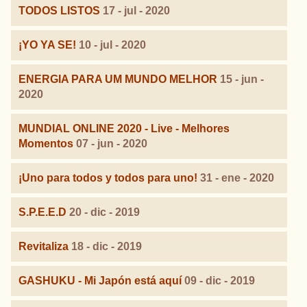
TODOS LISTOS
17 - jul - 2020
¡YO YA SE!
10 - jul - 2020
ENERGIA PARA UM MUNDO MELHOR
15 - jun -
2020
MUNDIAL ONLINE 2020 - Live - Melhores
Momentos
07 - jun - 2020
¡Uno para todos y todos para uno!
31 - ene - 2020
S.P.E.E.D
20 - dic - 2019
Revitaliza
18 - dic - 2019
GASHUKU - Mi Japón está aquí
09 - dic - 2019