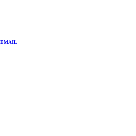
or EMAIL