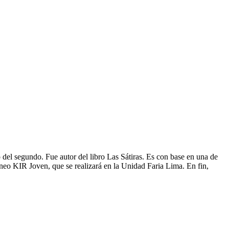
 del segundo. Fue autor del libro Las Sátiras. Es con base en una de
eo KIR Joven, que se realizará en la Unidad Faria Lima. En fin,