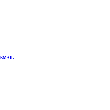
or EMAIL