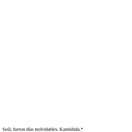
Seúl, fueron días inolvidables. Kamishida.*