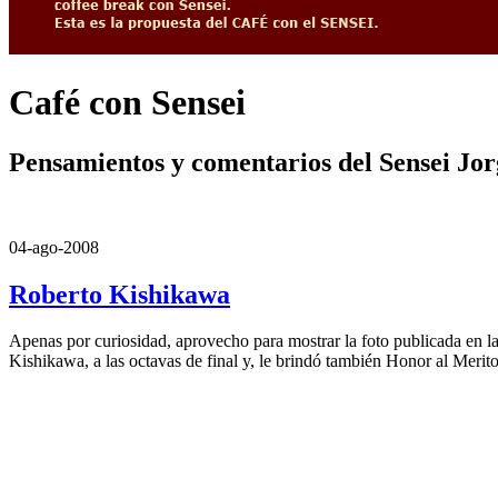
Café con Sensei
Pensamientos y comentarios del Sensei Jo
04-ago-2008
Roberto Kishikawa
Apenas por curiosidad, aprovecho para mostrar la foto publicada en l
Kishikawa, a las octavas de final y, le brindó también Honor al Meri