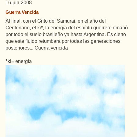
16-jun-2008
Guerra Vencida
Al final, con el Grito del Samurai, en el año del
Centenario, el ki*, la energía del espíritu guerrero emanó
por todo el suelo brasileño ya hasta Argentina. Es cierto
que este fluido retumbará por todas las generaciones
posteriores... Guerra vencida
*ki=
energía