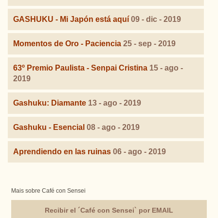
GASHUKU - Mi Japón está aquí
09 - dic - 2019
Momentos de Oro - Paciencia
25 - sep - 2019
63º Premio Paulista - Senpai Cristina
15 - ago -
2019
Gashuku: Diamante
13 - ago - 2019
Gashuku - Esencial
08 - ago - 2019
Aprendiendo en las ruinas
06 - ago - 2019
Mais sobre Café con Sensei
Recibir el ´Café con Sensei` por EMAIL