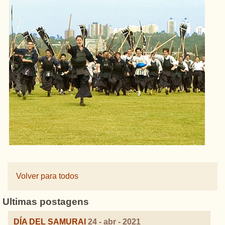
Volver para todos
Ultimas postagens
DÍA DEL SAMURAI
24 - abr - 2021