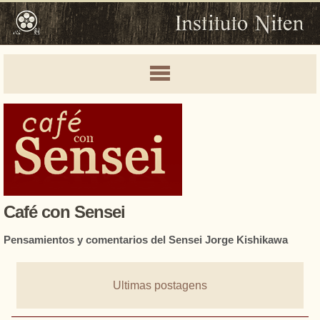
Café con Sensei
Pensamientos y comentarios del Sensei Jorge Kishikawa
Ultimas postagens