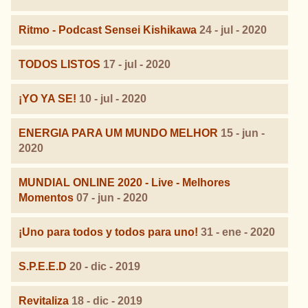
Ritmo - Podcast Sensei Kishikawa
24 - jul - 2020
TODOS LISTOS
17 - jul - 2020
¡YO YA SE!
10 - jul - 2020
ENERGIA PARA UM MUNDO MELHOR
15 - jun -
2020
MUNDIAL ONLINE 2020 - Live - Melhores
Momentos
07 - jun - 2020
¡Uno para todos y todos para uno!
31 - ene - 2020
S.P.E.E.D
20 - dic - 2019
Revitaliza
18 - dic - 2019