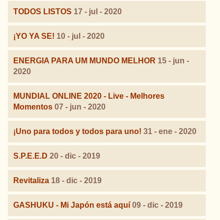
TODOS LISTOS
17 - jul - 2020
¡YO YA SE!
10 - jul - 2020
ENERGIA PARA UM MUNDO MELHOR
15 - jun -
2020
MUNDIAL ONLINE 2020 - Live - Melhores
Momentos
07 - jun - 2020
¡Uno para todos y todos para uno!
31 - ene - 2020
S.P.E.E.D
20 - dic - 2019
Revitaliza
18 - dic - 2019
GASHUKU - Mi Japón está aquí
09 - dic - 2019