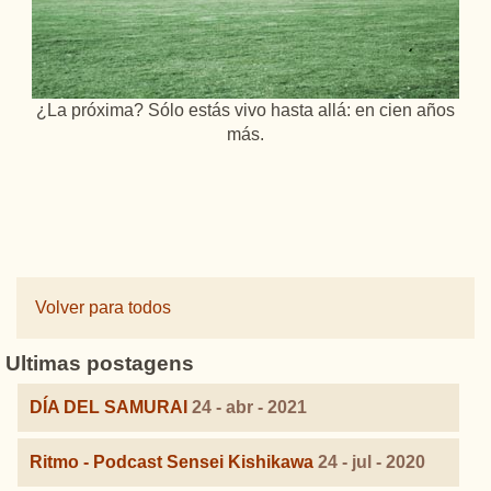
¿La próxima? Sólo estás vivo hasta allá: en cien años
más.
Volver para todos
Ultimas postagens
DÍA DEL SAMURAI
24 - abr - 2021
Ritmo - Podcast Sensei Kishikawa
24 - jul - 2020