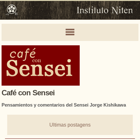
Café con Sensei
Pensamientos y comentarios del Sensei Jorge Kishikawa
Ultimas postagens