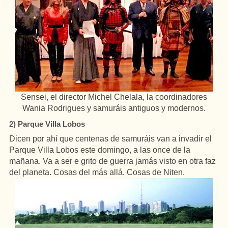
Sensei, el director Michel Chelala, la coordinadores
Wania Rodrigues y samuráis antiguos y modernos.
2) Parque Villa Lobos
Dicen por ahí que centenas de samuráis van a invadir el
Parque Villa Lobos este domingo, a las once de la
mañana. Va a ser e grito de guerra jamás visto en otra faz
del planeta. Cosas del más allá. Cosas de Niten.