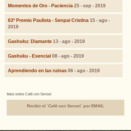
Momentos de Oro - Paciencia
25 - sep - 2019
63º Premio Paulista - Senpai Cristina
15 - ago -
2019
Gashuku: Diamante
13 - ago - 2019
Gashuku - Esencial
08 - ago - 2019
Aprendiendo en las ruinas
06 - ago - 2019
Mais sobre Café con Sensei
Recibir el ´Café con Sensei` por EMAIL