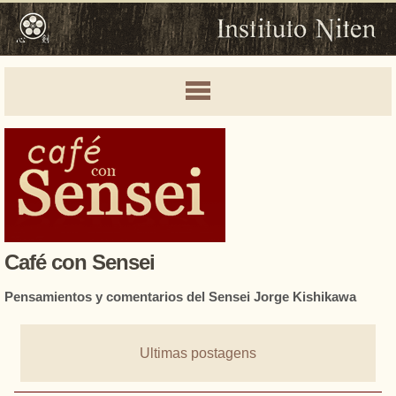
Café con Sensei
Pensamientos y comentarios del Sensei Jorge Kishikawa
Ultimas postagens