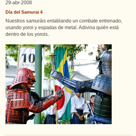
29-abr-2008
Día del Samurai 4
Nuestros samuráis entablando un combate entrenado,
usando yoroi y espadas de metal. Adivina quién está
dentro de los yorois.