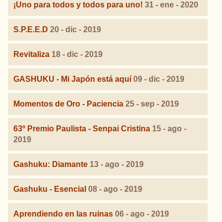
¡Uno para todos y todos para uno!
31 - ene - 2020
S.P.E.E.D
20 - dic - 2019
Revitaliza
18 - dic - 2019
GASHUKU - Mi Japón está aquí
09 - dic - 2019
Momentos de Oro - Paciencia
25 - sep - 2019
63º Premio Paulista - Senpai Cristina
15 - ago -
2019
Gashuku: Diamante
13 - ago - 2019
Gashuku - Esencial
08 - ago - 2019
Aprendiendo en las ruinas
06 - ago - 2019