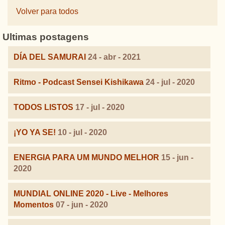
Volver para todos
Ultimas postagens
DÍA DEL SAMURAI
24 - abr - 2021
Ritmo - Podcast Sensei Kishikawa
24 - jul - 2020
TODOS LISTOS
17 - jul - 2020
¡YO YA SE!
10 - jul - 2020
ENERGIA PARA UM MUNDO MELHOR
15 - jun -
2020
MUNDIAL ONLINE 2020 - Live - Melhores
Momentos
07 - jun - 2020