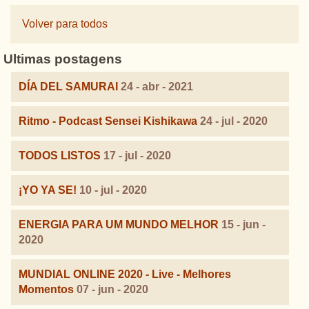
Volver para todos
Ultimas postagens
DÍA DEL SAMURAI
24 - abr - 2021
Ritmo - Podcast Sensei Kishikawa
24 - jul - 2020
TODOS LISTOS
17 - jul - 2020
¡YO YA SE!
10 - jul - 2020
ENERGIA PARA UM MUNDO MELHOR
15 - jun -
2020
MUNDIAL ONLINE 2020 - Live - Melhores
Momentos
07 - jun - 2020