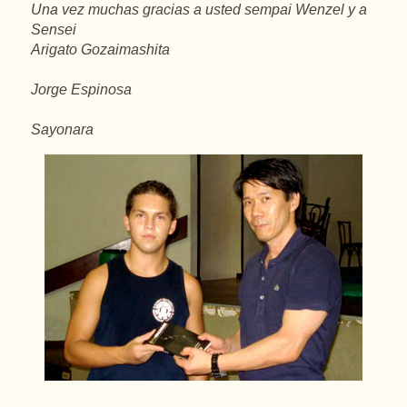
Una vez muchas gracias a usted sempai Wenzel y a
Sensei
Arigato Gozaimashita
Jorge Espinosa
Sayonara