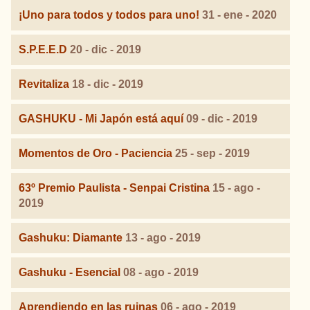
¡Uno para todos y todos para uno!
31 - ene - 2020
S.P.E.E.D
20 - dic - 2019
Revitaliza
18 - dic - 2019
GASHUKU - Mi Japón está aquí
09 - dic - 2019
Momentos de Oro - Paciencia
25 - sep - 2019
63º Premio Paulista - Senpai Cristina
15 - ago -
2019
Gashuku: Diamante
13 - ago - 2019
Gashuku - Esencial
08 - ago - 2019
Aprendiendo en las ruinas
06 - ago - 2019