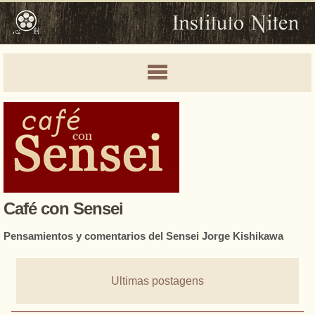
Café con Sensei
Pensamientos y comentarios del Sensei Jorge Kishikawa
Ultimas postagens