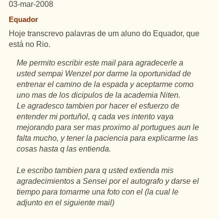
03-mar-2008
Equador
Hoje transcrevo palavras de um aluno do Equador, que
está no Rio.
Me permito escribir este mail para agradecerle a
usted sempai Wenzel por darme la oportunidad de
entrenar el camino de la espada y aceptarme como
uno mas de los dicipulos de la academia Niten.
Le agradesco tambien por hacer el esfuerzo de
entender mi portuñol, q cada ves intento vaya
mejorando para ser mas proximo al portugues aun le
falta mucho, y tener la paciencia para explicarme las
cosas hasta q las entienda.
Le escribo tambien para q usted extienda mis
agradecimientos a Sensei por el autografo y darse el
tiempo para tomarme una foto con el (la cual le
adjunto en el siguiente mail)