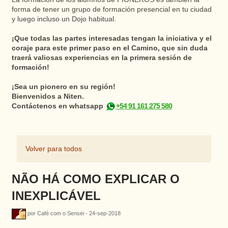
forma de tener un grupo de formación presencial en tu ciudad
y luego incluso un Dojo habitual.
¡Que todas las partes interesadas tengan la iniciativa y el
coraje para este primer paso en el Camino, que sin duda
traerá valiosas experiencias en la primera sesión de
formación!
¡Sea un pionero en su región!
Bienvenidos a Niten.
Contáctenos en whatsapp
+54 91 161 275 580
Volver para todos
NÃO HÁ COMO EXPLICAR O
INEXPLICÁVEL
por Café com o Sensei - 24-sep-2018