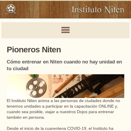
Pioneros Niten
Cómo entrenar en Niten cuando no hay unidad en
tu ciudad
El Instituto Niten anima a las personas de ciudades donde no
tenemos unidades a participar en la capacitación ONLINE y,
cuando sea posible, viajar a nuestros Dojos para entrenar
también en persona.
Desde el inicio de la cuarentena COVID-19, el Instituto ha