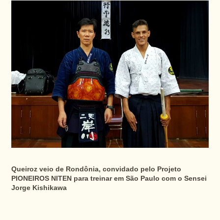
Queiroz veio de Rondônia, convidado pelo Projeto
PIONEIROS NITEN
para treinar em São Paulo com o Sensei
Jorge Kishikawa