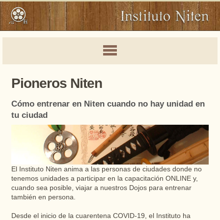
Pioneros Niten
Cómo entrenar en Niten cuando no hay unidad en
tu ciudad
El Instituto Niten anima a las personas de ciudades donde no
tenemos unidades a participar en la capacitación ONLINE y,
cuando sea posible, viajar a nuestros Dojos para entrenar
también en persona.
Desde el inicio de la cuarentena COVID-19, el Instituto ha