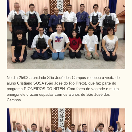
No dia 25/03 a unidade São José dos Campos recebeu a visita do
aluno Cristiano SOSA (São José do Rio Preto), que faz parte do
programa PIONEIROS DO NITEN. Com força de vontade e muita
energia ele cruzou espadas com os alunos de São José dos
Campos.