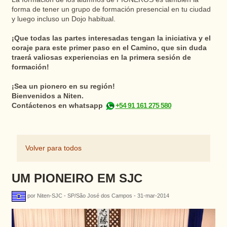
forma de tener un grupo de formación presencial en tu ciudad
y luego incluso un Dojo habitual.
¡Que todas las partes interesadas tengan la iniciativa y el
coraje para este primer paso en el Camino, que sin duda
traerá valiosas experiencias en la primera sesión de
formación!
¡Sea un pionero en su región!
Bienvenidos a Niten.
Contáctenos en whatsapp
+54 91 161 275 580
Volver para todos
UM PIONEIRO EM SJC
por Niten-SJC - SP/São José dos Campos - 31-mar-2014