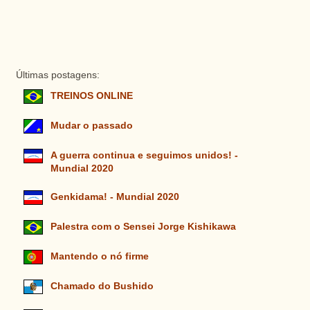
Últimas postagens:
TREINOS ONLINE
Mudar o passado
A guerra continua e seguimos unidos! -
Mundial 2020
Genkidama! - Mundial 2020
Palestra com o Sensei Jorge Kishikawa
Mantendo o nó firme
Chamado do Bushido