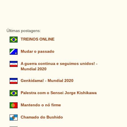
Últimas postagens:
TREINOS ONLINE
Mudar o passado
A guerra continua e seguimos unidos! -
Mundial 2020
Genkidama! - Mundial 2020
Palestra com o Sensei Jorge Kishikawa
Mantendo o nó firme
Chamado do Bushido