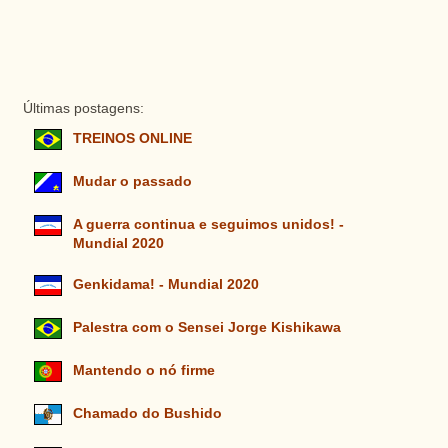
Últimas postagens:
TREINOS ONLINE
Mudar o passado
A guerra continua e seguimos unidos! -
Mundial 2020
Genkidama! - Mundial 2020
Palestra com o Sensei Jorge Kishikawa
Mantendo o nó firme
Chamado do Bushido