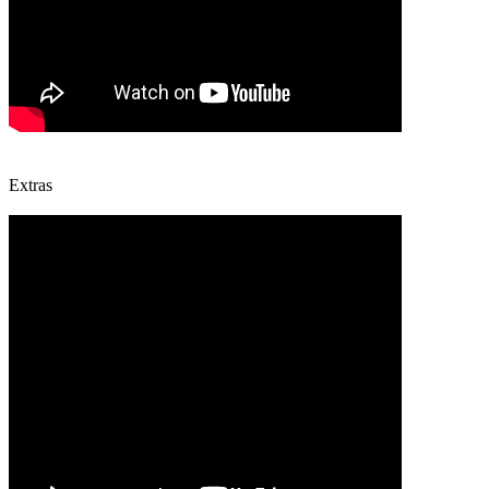
Extras