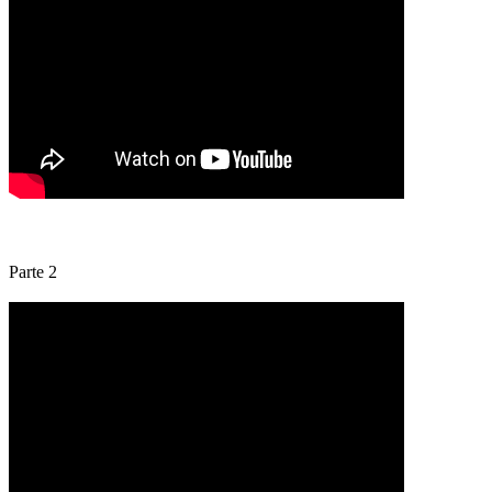
Parte 2