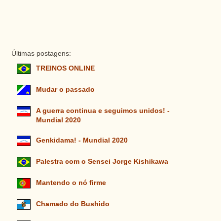
Últimas postagens:
TREINOS ONLINE
Mudar o passado
A guerra continua e seguimos unidos! -
Mundial 2020
Genkidama! - Mundial 2020
Palestra com o Sensei Jorge Kishikawa
Mantendo o nó firme
Chamado do Bushido