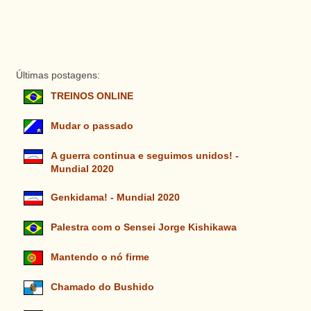
Últimas postagens:
TREINOS ONLINE
Mudar o passado
A guerra continua e seguimos unidos! -
Mundial 2020
Genkidama! - Mundial 2020
Palestra com o Sensei Jorge Kishikawa
Mantendo o nó firme
Chamado do Bushido