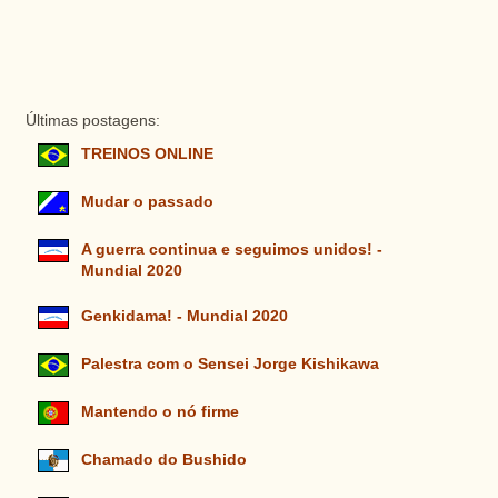
Últimas postagens:
TREINOS ONLINE
Mudar o passado
A guerra continua e seguimos unidos! -
Mundial 2020
Genkidama! - Mundial 2020
Palestra com o Sensei Jorge Kishikawa
Mantendo o nó firme
Chamado do Bushido