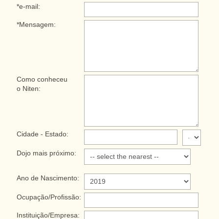
*e-mail:
*Mensagem:
Como conheceu
o Niten:
Cidade - Estado:
Dojo mais próximo:
Ano de Nascimento:
Ocupação/Profissão:
Instituição/Empresa: