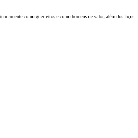
rdinariamente como guerreiros e como homens de valor, além dos laços