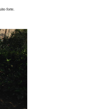
ito forte.