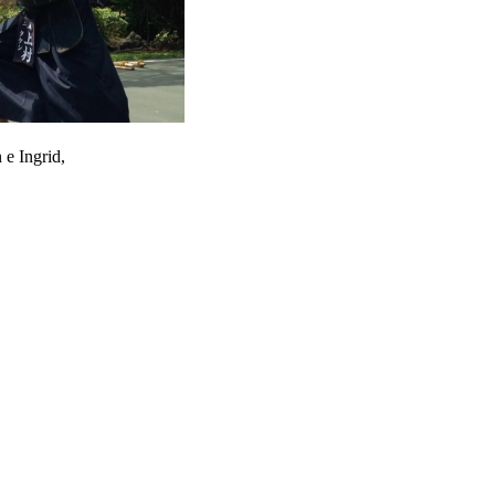
e Ingrid,