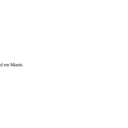
rid em Miami.