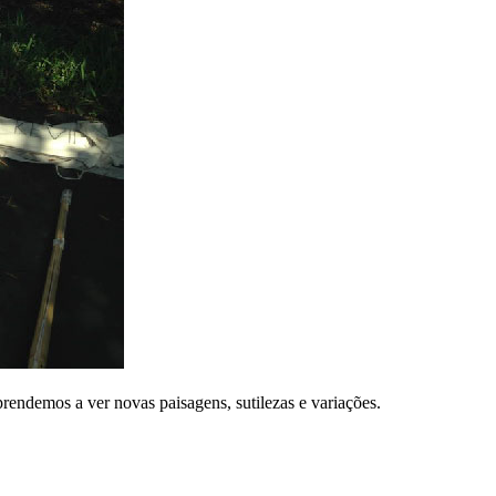
rendemos a ver novas paisagens, sutilezas e variações.