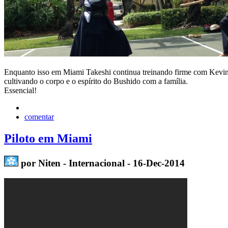
Enquanto isso em Miami Takeshi continua treinando firme com Kevin 
cultivando o corpo e o espírito do Bushido com a família.
Essencial!
comentar
Piloto em Miami
por Niten - Internacional - 16-Dec-2014