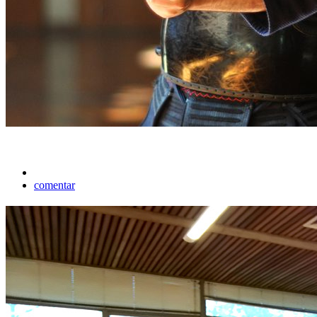
comentar