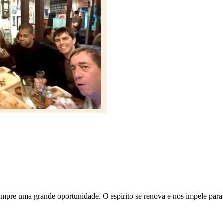
sempre uma grande oportunidade. O espírito se renova e nos impele para