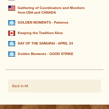
Gathering of Coordinators and Monitors
from USA and CANADA
GOLDEN MOMENTS - Patience
Keeping the Tradition Alive
DAY OF THE SAMURAI - APRIL 24
Golden Moments - GOOD STRIKE
Back to All