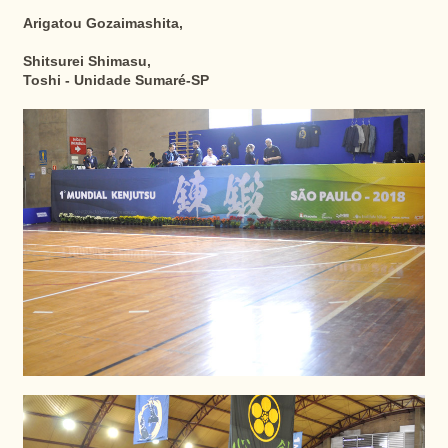
Arigatou Gozaimashita,
Shitsurei Shimasu,
Toshi - Unidade Sumaré-SP