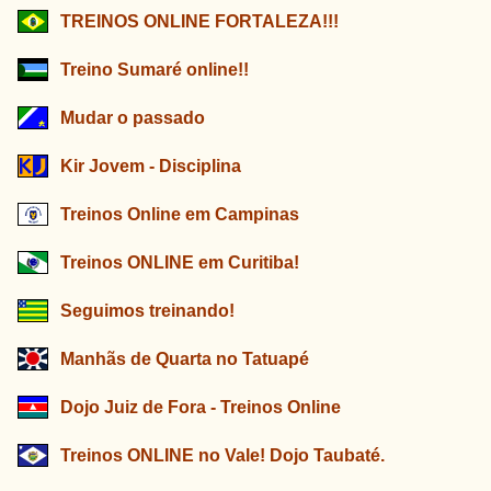
TREINOS ONLINE FORTALEZA!!!
Treino Sumaré online!!
Mudar o passado
Kir Jovem - Disciplina
Treinos Online em Campinas
Treinos ONLINE em Curitiba!
Seguimos treinando!
Manhãs de Quarta no Tatuapé
Dojo Juiz de Fora - Treinos Online
Treinos ONLINE no Vale! Dojo Taubaté.