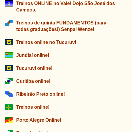
Treinos ONLINE no Vale! Dojo São José dos
Campos.
Treinos de quinta FUNDAMENTOS (para
todas graduações!) Senpai Wenzel
Treinos online no Tucuruvi
Jundiaí online!
Tucuruvi online!
Curitiba online!
Ribeirão Preto online!
Treinos online!
Porto Alegre Online!