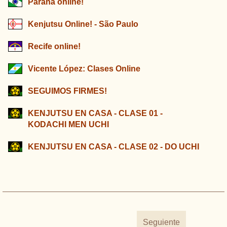
Paraná online!
Kenjutsu Online! - São Paulo
Recife online!
Vicente López: Clases Online
SEGUIMOS FIRMES!
KENJUTSU EN CASA - CLASE 01 -
KODACHI MEN UCHI
KENJUTSU EN CASA - CLASE 02 - DO UCHI
Seguiente