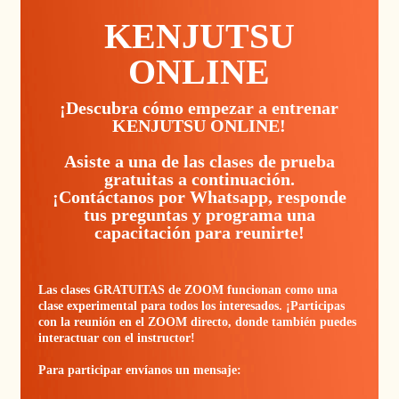
KENJUTSU
ONLINE
¡Descubra cómo empezar a entrenar
KENJUTSU ONLINE!
Asiste a una de las clases de prueba
gratuitas a continuación.
¡Contáctanos por Whatsapp, responde
tus preguntas y programa una
capacitación para reunirte!
Las clases GRATUITAS de ZOOM funcionan como una
clase experimental para todos los interesados. ¡Participas
con la reunión en el ZOOM directo, donde también puedes
interactuar con el instructor!
Para participar envíanos un mensaje: