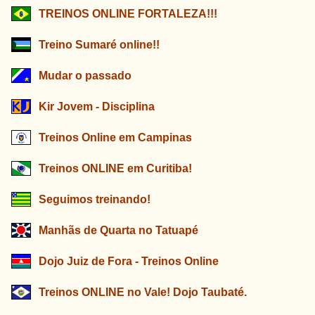
TREINOS ONLINE FORTALEZA!!!
Treino Sumaré online!!
Mudar o passado
Kir Jovem - Disciplina
Treinos Online em Campinas
Treinos ONLINE em Curitiba!
Seguimos treinando!
Manhãs de Quarta no Tatuapé
Dojo Juiz de Fora - Treinos Online
Treinos ONLINE no Vale! Dojo Taubaté.