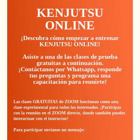
KENJUTSU
ONLINE
¡Descubra cómo empezar a entrenar
KENJUTSU ONLINE!
Asiste a una de las clases de prueba
gratuitas a continuación.
¡Contáctanos por Whatsapp, responde
tus preguntas y programa una
capacitación para reunirte!
Las clases GRATUITAS de ZOOM funcionan como una
clase experimental para todos los interesados. ¡Participas
con la reunión en el ZOOM directo, donde también puedes
interactuar con el instructor!
Para participar envíanos un mensaje: