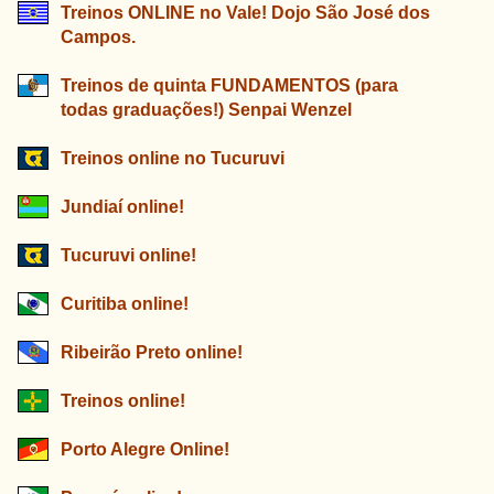
Treinos ONLINE no Vale! Dojo São José dos
Campos.
Treinos de quinta FUNDAMENTOS (para
todas graduações!) Senpai Wenzel
Treinos online no Tucuruvi
Jundiaí online!
Tucuruvi online!
Curitiba online!
Ribeirão Preto online!
Treinos online!
Porto Alegre Online!