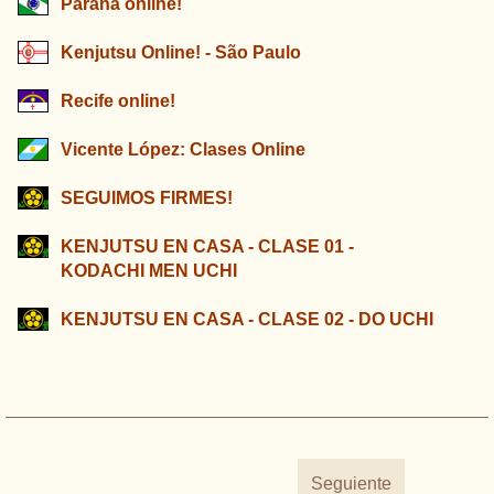
Paraná online!
Kenjutsu Online! - São Paulo
Recife online!
Vicente López: Clases Online
SEGUIMOS FIRMES!
KENJUTSU EN CASA - CLASE 01 -
KODACHI MEN UCHI
KENJUTSU EN CASA - CLASE 02 - DO UCHI
Seguiente