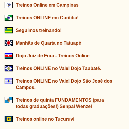
Treinos Online em Campinas
Treinos ONLINE em Curitiba!
Seguimos treinando!
Manhãs de Quarta no Tatuapé
Dojo Juiz de Fora - Treinos Online
Treinos ONLINE no Vale! Dojo Taubaté.
Treinos ONLINE no Vale! Dojo São José dos
Campos.
Treinos de quinta FUNDAMENTOS (para
todas graduações!) Senpai Wenzel
Treinos online no Tucuruvi