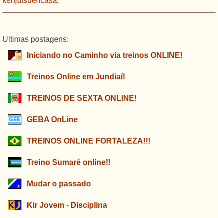
kenjutsuencasa
,
Ultimas postagens:
Iniciando no Caminho via treinos ONLINE!
Treinos Online em Jundiaí!
TREINOS DE SEXTA ONLINE!
GEBA OnLine
TREINOS ONLINE FORTALEZA!!!
Treino Sumaré online!!
Mudar o passado
Kir Jovem - Disciplina