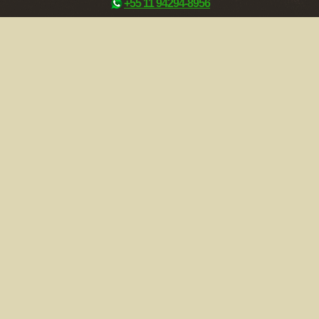
+55 11 94294-8956