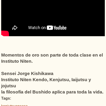
Momentos de oro son parte de toda clase en el
Instituto Niten.
Sensei Jorge Kishikawa
Instituto Niten Kendo, Kenjutsu, Iaijutsu y
jojutsu
la filosofía del Bushido aplica para toda la vida.
Tags: