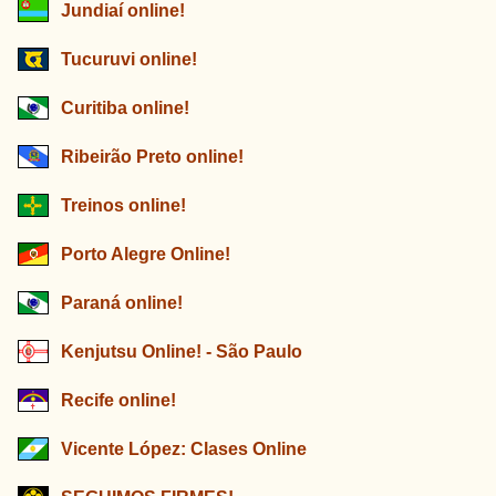
Jundiaí online!
Tucuruvi online!
Curitiba online!
Ribeirão Preto online!
Treinos online!
Porto Alegre Online!
Paraná online!
Kenjutsu Online! - São Paulo
Recife online!
Vicente López: Clases Online