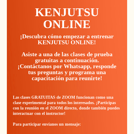
KENJUTSU
ONLINE
¡Descubra cómo empezar a entrenar
KENJUTSU ONLINE!
Asiste a una de las clases de prueba
gratuitas a continuación.
¡Contáctanos por Whatsapp, responde
tus preguntas y programa una
capacitación para reunirte!
Las clases GRATUITAS de ZOOM funcionan como una
clase experimental para todos los interesados. ¡Participas
con la reunión en el ZOOM directo, donde también puedes
interactuar con el instructor!
Para participar envíanos un mensaje: