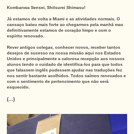
Kombanwa Sensei, Shitsurei Shimasu!
Já estamos de volta a Miami e as atividades normais. O
cansaço bateu mais forte ao chegarmos pela manhã mas
definitivamente estamos de coração limpo e com o
espírito renovado.
Rever antigos colegas, conhecer novos, receber tantos
desejos de sucesso na nossa missão aqui nos Estados
Unidos e principalmente a calorosa recepção aos nossos
alunos tendo o cuidado de identifica-los para que todos
que falassem inglês pudessem ajudar nas traduções fez
nos sentir bastante acolhidos. Todos saímos renovados e
com o sentimento de pertencimento que não será
esquecido.
(...)