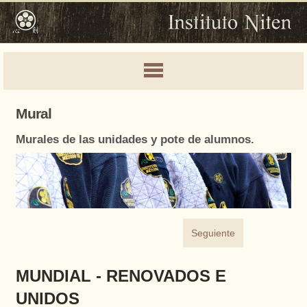
Mural
Murales de las unidades y pote de alumnos.
Seguiente
MUNDIAL - RENOVADOS E
UNIDOS