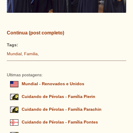
Continua (post completo)
Tags:
Mundial
,
Familia
,
Ultimas postagens:
Mundial - Renovados e Unidos
Cuidando de Pérolas - Família Pierin
Cuidando de Pérolas - Família Parachin
Cuidando de Pérolas - Família Pontes