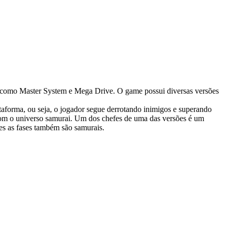
, como Master System e Mega Drive. O game possui diversas versões
taforma, ou seja, o jogador segue derrotando inimigos e superando
 com o universo samurai. Um dos chefes de uma das versões é um
s as fases também são samurais.