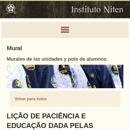
Mural
Murales de las unidades y pote de alumnos.
Volver para todos
LIÇÃO DE PACIÊNCIA E
EDUCAÇÃO DADA PELAS