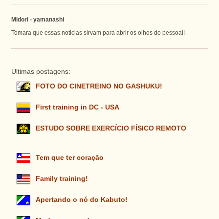
Midori - yamanashi
Tomara que essas noticias sirvam para abrir os olhos do pessoal!
Ultimas postagens:
FOTO DO CINETREINO NO GASHUKU!
First training in DC - USA
ESTUDO SOBRE EXERCÍCIO FÍSICO REMOTO
Tem que ter coração
Family training!
Apertando o nó do Kabuto!