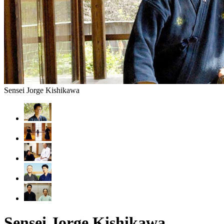
Sensei Jorge Kishikawa
Sensei Jorge Kishikawa