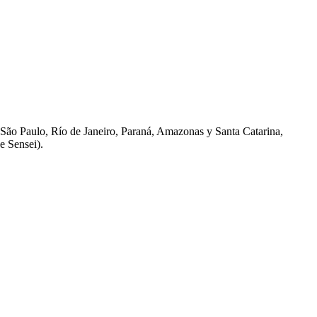
São Paulo, Río de Janeiro, Paraná, Amazonas y Santa Catarina,
e Sensei).