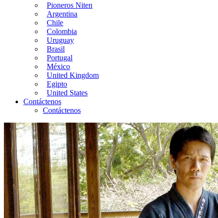
Pioneros Niten
Argentina
Chile
Colombia
Uruguay
Brasil
Portugal
México
United Kingdom
Egipto
United States
Contáctenos
Contáctenos