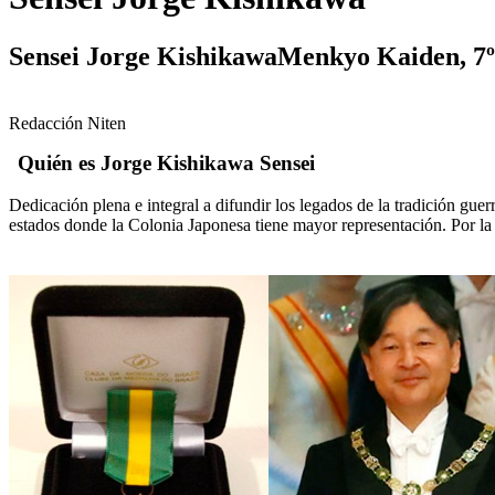
Sensei Jorge KishikawaMenkyo Kaiden, 7
Redacción Niten
Quién es Jorge Kishikawa Sensei
Dedicación plena e integral a difundir los legados de la tradición
estados donde la Colonia Japonesa tiene mayor representación. Por la 