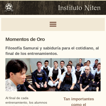
Momentos de Oro
Filosofía Samurai y sabiduría para el cotidiano, al
final de los entrenamientos.
Al final de cada
Tan importantes
entrenamiento, los alumnos
como el