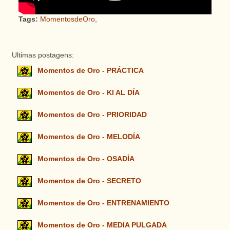
Tags:
MomentosdeOro
,
Ultimas postagens:
Momentos de Oro - PRÁCTICA
Momentos de Oro - KI AL DÍA
Momentos de Oro - PRIORIDAD
Momentos de Oro - MELODÍA
Momentos de Oro - OSADÍA
Momentos de Oro - SECRETO
Momentos de Oro - ENTRENAMIENTO
Momentos de Oro - MEDIA PULGADA