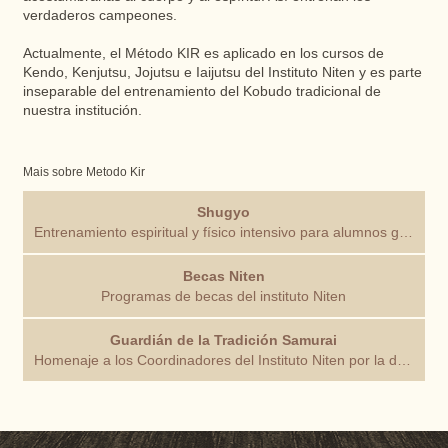
verdaderos campeones.
Actualmente, el Método KIR es aplicado en los cursos de
Kendo, Kenjutsu, Jojutsu e Iaijutsu del Instituto Niten y es parte
inseparable del entrenamiento del Kobudo tradicional de
nuestra institución.
Mais sobre Metodo Kir
Shugyo
Entrenamiento espiritual y físico intensivo para alumnos graduados
Becas Niten
Programas de becas del instituto Niten
Guardián de la Tradición Samurai
Homenaje a los Coordinadores del Instituto Niten por la dedicación en Difundir la Tradición Samurai.