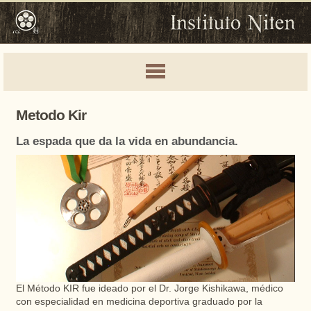
Metodo Kir
La espada que da la vida en abundancia.
El Método KIR fue ideado por el Dr. Jorge Kishikawa, médico
con especialidad en medicina deportiva graduado por la