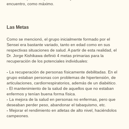
encuentro, como máximo.
Las Metas
Como se mencionó, el grupo inicialmente formado por el
Sensei era bastante variado, tanto en edad como en sus
respectivas situaciones de salud. A partir de esta realidad, el
Dr. Jorge Kishikawa definió 4 metas primarias para la
recuperación de los potenciales individuales:
-
La recuperación de personas físicamente debilitadas. En el
grupo estaban personas con problemas de hipertensión, de
articulaciones, cardiorrespiratorios, además de un diabético.
-
El mantenimiento de la salud de aquellos que no estaban
enfermos y tenían buena forma física.
-
La mejora de la salud en personas no enfermas, pero que
deseaban perder peso, abandonar el tabaquismo, etc.
-
Mejorar el rendimiento en atletas de alto nivel, haciéndolos
campeones.