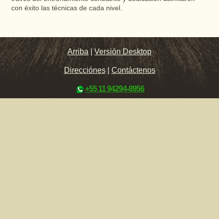
con éxito las técnicas de cada nivel.
Arriba
|
Versión Desktop
Direcciónes
|
Contáctenos
+55 11 94294-8956