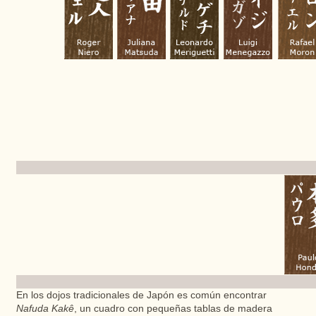
En los dojos tradicionales de Japón es común encontrar
Nafuda Kakê
, un cuadro con pequeñas tablas de madera