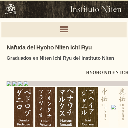
Nafuda del
Hyoho Niten Ichi Ryu
Graduados en Niten Ichi Ryu del Instituto Niten
HYOHO NITEN ICH