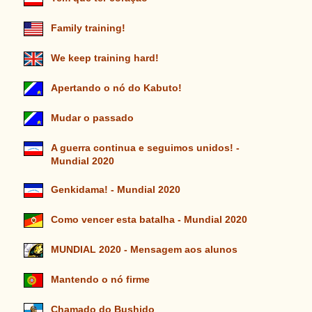
Family training!
We keep training hard!
Apertando o nó do Kabuto!
Mudar o passado
A guerra continua e seguimos unidos! -
Mundial 2020
Genkidama! - Mundial 2020
Como vencer esta batalha - Mundial 2020
MUNDIAL 2020 - Mensagem aos alunos
Mantendo o nó firme
Chamado do Bushido