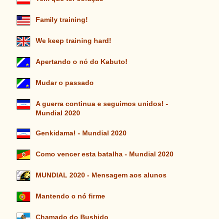
Family training!
We keep training hard!
Apertando o nó do Kabuto!
Mudar o passado
A guerra continua e seguimos unidos! -
Mundial 2020
Genkidama! - Mundial 2020
Como vencer esta batalha - Mundial 2020
MUNDIAL 2020 - Mensagem aos alunos
Mantendo o nó firme
Chamado do Bushido