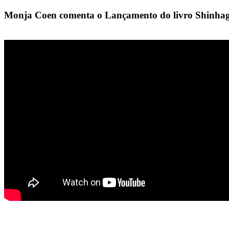
Monja Coen comenta o Lançamento do livro Shinhag