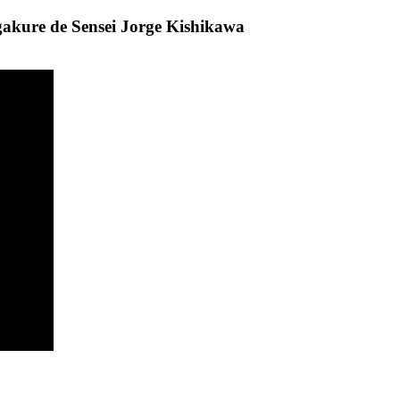
akure de Sensei Jorge Kishikawa