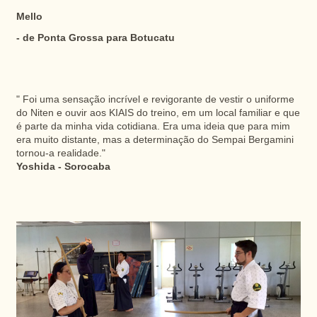
Mello
- de Ponta Grossa para Botucatu
" Foi uma sensação incrível e revigorante de vestir o uniforme
do Niten e ouvir aos KIAIS do treino, em um local familiar e que
é parte da minha vida cotidiana. Era uma ideia que para mim
era muito distante, mas a determinação do Sempai Bergamini
tornou-a realidade."
Yoshida - Sorocaba