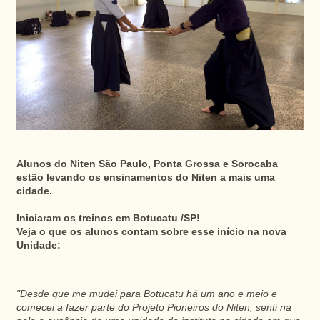
Alunos do Niten São Paulo, Ponta Grossa e Sorocaba
estão levando os ensinamentos do Niten a mais uma
cidade.
Iniciaram os treinos em Botucatu /SP!
Veja o que os alunos contam sobre esse início na nova
Unidade:
"Desde que me mudei para Botucatu há um ano e meio e
comecei a fazer parte do Projeto Pioneiros do Niten, senti na