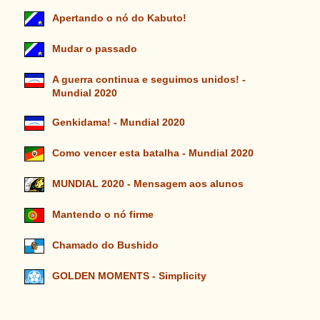
Apertando o nó do Kabuto!
Mudar o passado
A guerra continua e seguimos unidos! -
Mundial 2020
Genkidama! - Mundial 2020
Como vencer esta batalha - Mundial 2020
MUNDIAL 2020 - Mensagem aos alunos
Mantendo o nó firme
Chamado do Bushido
GOLDEN MOMENTS - Simplicity