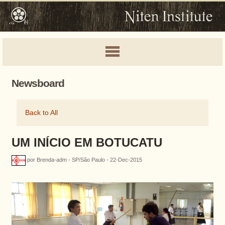
Newsboard
Back to All
UM INÍCIO EM BOTUCATU
por Brenda-adm - SP/São Paulo - 22-Dec-2015