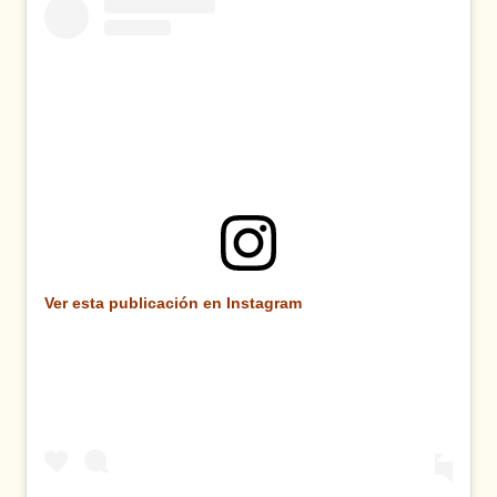
Ver esta publicación en Instagram