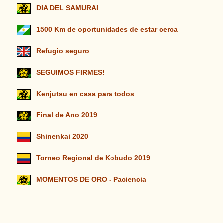
DIA DEL SAMURAI
1500 Km de oportunidades de estar cerca
Refugio seguro
SEGUIMOS FIRMES!
Kenjutsu en casa para todos
Final de Ano 2019
Shinenkai 2020
Torneo Regional de Kobudo 2019
MOMENTOS DE ORO - Paciencia