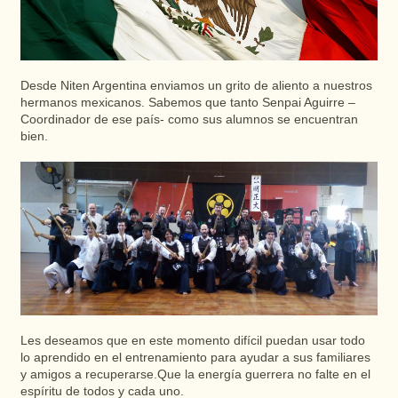
Desde Niten Argentina enviamos un grito de aliento a nuestros
hermanos mexicanos. Sabemos que tanto Senpai Aguirre –
Coordinador de ese país- como sus alumnos se encuentran
bien.
Les deseamos que en este momento difícil puedan usar todo
lo aprendido en el entrenamiento para ayudar a sus familiares
y amigos a recuperarse.Que la energía guerrera no falte en el
espíritu de todos y cada uno.