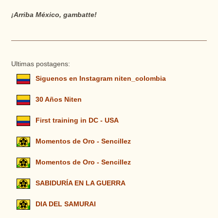
¡Arriba México, gambatte!
Ultimas postagens:
Siguenos en Instagram niten_colombia
30 Años Niten
First training in DC - USA
Momentos de Oro - Sencillez
Momentos de Oro - Sencillez
SABIDURÍA EN LA GUERRA
DIA DEL SAMURAI