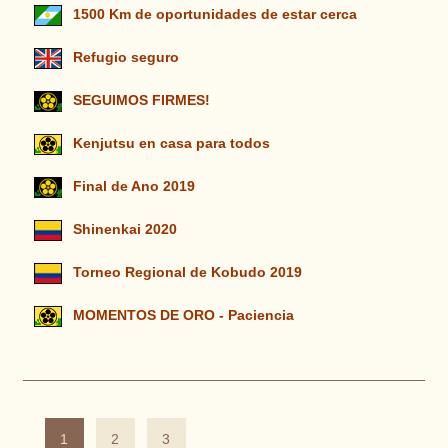
1500 Km de oportunidades de estar cerca
Refugio seguro
SEGUIMOS FIRMES!
Kenjutsu en casa para todos
Final de Ano 2019
Shinenkai 2020
Torneo Regional de Kobudo 2019
MOMENTOS DE ORO - Paciencia
1
2
3